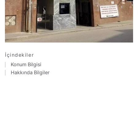
İçindekiler
Konum Bilgisi
Hakkında Bilgiler