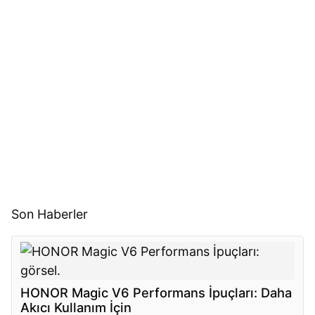
Son Haberler
HONOR Magic V6 Performans İpuçları: Daha
Akıcı Kullanım İçin