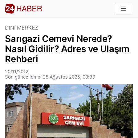
DINI MERKEZ
Sarıgazi Cemevi Nerede?
Nasıl Gidilir? Adres ve Ulaşım
Rehberi
20/11/2012
Son güncelleme: 25 Ağustos 2025, 00:39