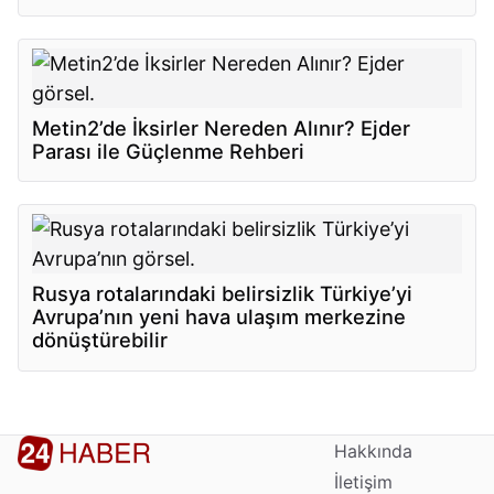
Metin2’de İksirler Nereden Alınır? Ejder
Parası ile Güçlenme Rehberi
Rusya rotalarındaki belirsizlik Türkiye’yi
Avrupa’nın yeni hava ulaşım merkezine
dönüştürebilir
Hakkında
İletişim