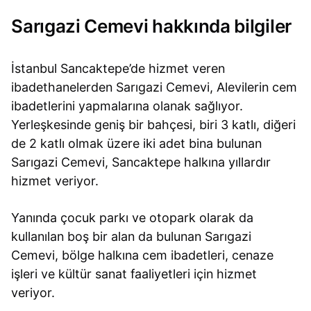
Sarıgazi Cemevi hakkında bilgiler
İstanbul Sancaktepe’de hizmet veren
ibadethanelerden Sarıgazi Cemevi, Alevilerin cem
ibadetlerini yapmalarına olanak sağlıyor.
Yerleşkesinde geniş bir bahçesi, biri 3 katlı, diğeri
de 2 katlı olmak üzere iki adet bina bulunan
Sarıgazi Cemevi, Sancaktepe halkına yıllardır
hizmet veriyor.
Yanında çocuk parkı ve otopark olarak da
kullanılan boş bir alan da bulunan Sarıgazi
Cemevi, bölge halkına cem ibadetleri, cenaze
işleri ve kültür sanat faaliyetleri için hizmet
veriyor.