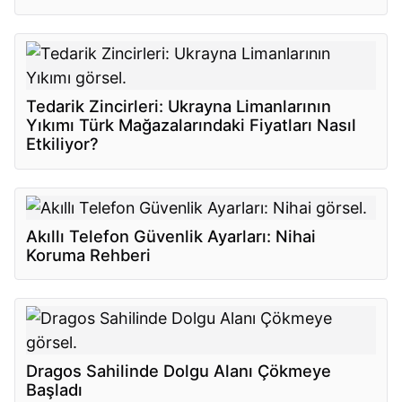
Tedarik Zincirleri: Ukrayna Limanlarının
Yıkımı Türk Mağazalarındaki Fiyatları Nasıl
Etkiliyor?
Akıllı Telefon Güvenlik Ayarları: Nihai
Koruma Rehberi
Dragos Sahilinde Dolgu Alanı Çökmeye
Başladı