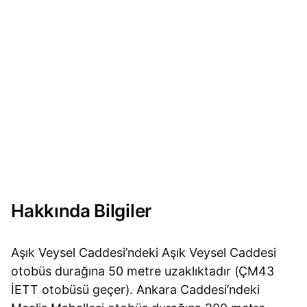
Hakkında Bilgiler
Aşık Veysel Caddesi’ndeki Aşık Veysel Caddesi
otobüs durağına 50 metre uzaklıktadır (ÇM43
İETT otobüsü geçer). Ankara Caddesi’ndeki