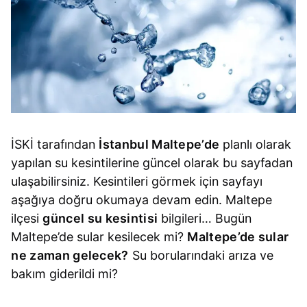
İSKİ tarafından
İstanbul Maltepe’de
planlı olarak
yapılan su kesintilerine güncel olarak bu sayfadan
ulaşabilirsiniz. Kesintileri görmek için sayfayı
aşağıya doğru okumaya devam edin. Maltepe
ilçesi
güncel su kesintisi
bilgileri… Bugün
Maltepe’de sular kesilecek mi?
Maltepe’de sular
ne zaman gelecek?
Su borularındaki arıza ve
bakım giderildi mi?