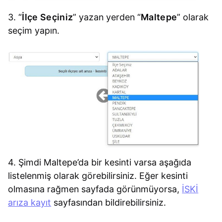
3. “
İlçe Seçiniz
” yazan yerden “
Maltepe
” olarak
seçim yapın.
4. Şimdi Maltepe’da bir kesinti varsa aşağıda
listelenmiş olarak görebilirsiniz. Eğer kesinti
olmasına rağmen sayfada görünmüyorsa,
İSKİ
arıza kayıt
sayfasından bildirebilirsiniz.